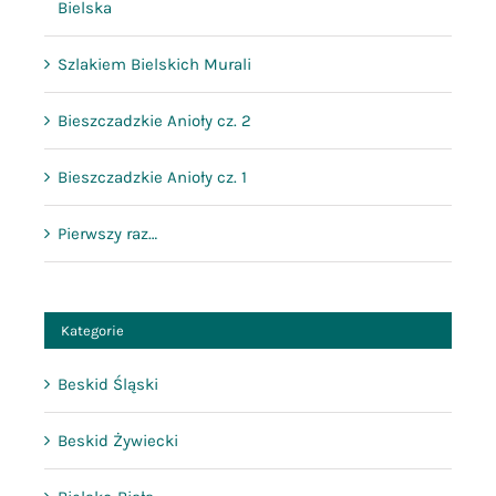
Bielska
Szlakiem Bielskich Murali
Bieszczadzkie Anioły cz. 2
Bieszczadzkie Anioły cz. 1
Pierwszy raz…
Kategorie
Beskid Śląski
Beskid Żywiecki